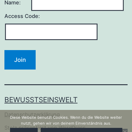
Name:
Access Code:
BEWUSSTSEINSWELT
Datenschutzerklärung
Diese Website benutzt Cookies. Wenn du die Website weiter
nutzt, gehen wir von deinem Einverständnis aus.
Stolz präsentiert von
WordPress
.