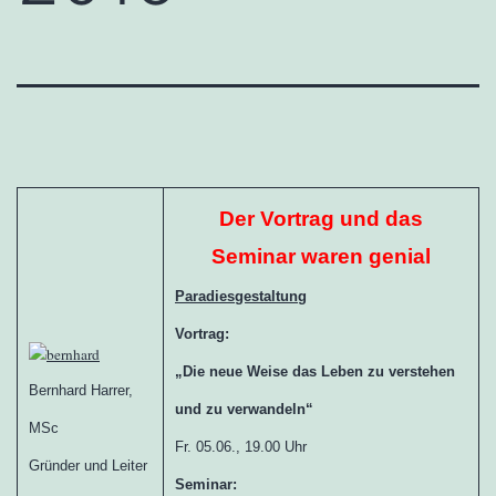
Der Vortrag und das
Seminar waren genial
Paradiesgestaltung
Vortrag:
„
Die neue Weise das Leben zu verstehen
Bernhard Harrer,
und zu verwandeln“
MSc
Fr. 05.06., 19.00 Uhr
Gründer und Leiter
Seminar: