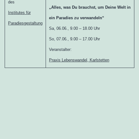
des
„Alles, was Du brauchst, um Deine Welt in
Institutes für
ein Paradies zu verwandeln“
Paradiesgestaltung
Sa, 06.06., 9.00 – 18.00 Uhr
So, 07.06., 9.00 – 17.00 Uhr
Veranstalter:
Praxis Lebenswandel, Karlstetten