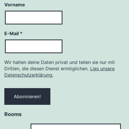
Vorname
E-Mail
*
Wir halten deine Daten privat und teilen sie nur mit
Dritten, die diesen Dienst ermöglichen.
Lies unsere
Datenschutzerklärung.
Rooms