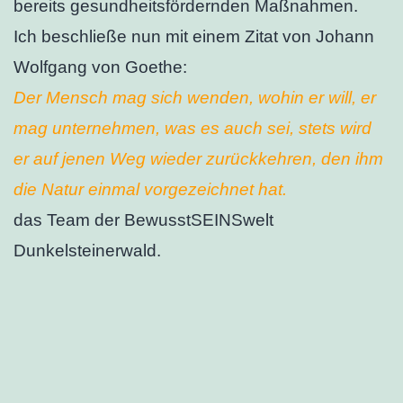
bereits gesundheitsfördernden Maßnahmen.
Ich beschließe nun mit einem Zitat von Johann
Wolfgang von Goethe:
Der Mensch mag sich wenden, wohin er will, er
mag unternehmen, was es auch sei, stets wird
er auf jenen Weg wieder zurückkehren, den ihm
die Natur einmal vorgezeichnet hat.
das Team der BewusstSEINSwelt
Dunkelsteinerwald.