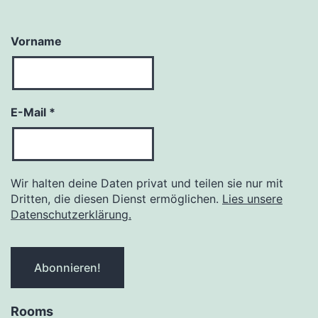
Vorname
E-Mail
*
Wir halten deine Daten privat und teilen sie nur mit
Dritten, die diesen Dienst ermöglichen.
Lies unsere
Datenschutzerklärung.
Rooms