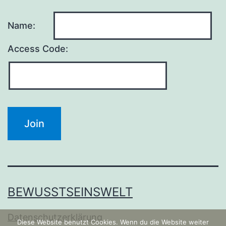
Name:
Access Code:
BEWUSSTSEINSWELT
Datenschutzerklärung
Diese Website benutzt Cookies. Wenn du die Website weiter