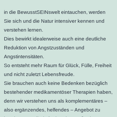
in die BewusstSEINswelt eintauchen, werden
Sie sich und die Natur intensiver kennen und
verstehen lernen.
Dies bewirkt idealerweise auch eine deutliche
Reduktion von Angstzuständen und
Angstintensitäten.
So entsteht mehr Raum für Glück, Fülle, Freiheit
und nicht zuletzt Lebensfreude.
S
ie brauchen auch keine Bedenken bezüglich
bestehender medikamentöser Therapien haben,
denn wir verstehen uns als komplementäres –
also ergänzendes, helfendes – Angebot zu