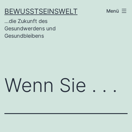
BEWUSSTSEINSWELT
Menü
…die Zukunft des
Gesundwerdens und
Gesundbleibens
Wenn Sie . . .