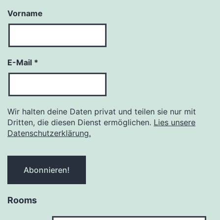
Vorname
E-Mail
*
Wir halten deine Daten privat und teilen sie nur mit
Dritten, die diesen Dienst ermöglichen.
Lies unsere
Datenschutzerklärung.
Rooms