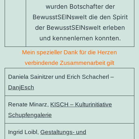
wurden Botschafter der
BewusstSEINswelt die den Spirit
der BewusstSEINswelt erleben
und kennenlernen konnten.
Mein spezieller Dank für die Herzen
verbindende Zusammenarbeit gilt
Daniela Sainitzer und Erich Schacherl –
DanjEsch
Renate Minarz,
KISCH – Kulturinitiative
Schupfengalerie
Ingrid Loibl,
Gestaltungs- und