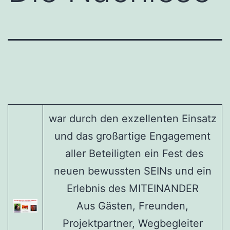
war durch den exzellenten Einsatz
und das großartige Engagement
aller Beteiligten ein Fest des
neuen bewussten SEINs und ein
Erlebnis des MITEINANDER
Aus Gästen, Freunden,
Projektpartner, Wegbegleiter