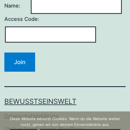
Name:
Access Code:
BEWUSSTSEINSWELT
Datenschutzerklärung
Diese Website benutzt Cookies. Wenn du die Website weiter
nutzt, gehen wir von deinem Einverständnis aus.
Stolz präsentiert von
WordPress
.