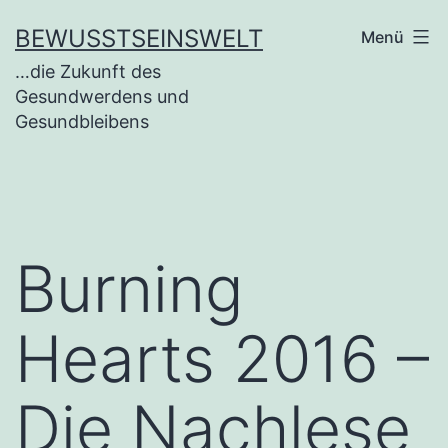
BEWUSSTSEINSWELT
Menü
…die Zukunft des
Gesundwerdens und
Gesundbleibens
Burning
Hearts 2016 –
Die Nachlese