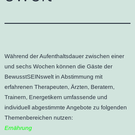
Während der Aufenthaltsdauer zwischen einer
und sechs Wochen können die Gäste der
BewusstSEINswelt in Abstimmung mit
erfahrenen Therapeuten, Ärzten, Beratern,
Trainern, Energetikern umfassende und
individuell abgestimmte Angebote zu folgenden
Themenbereichen nutzen:
Ernährung