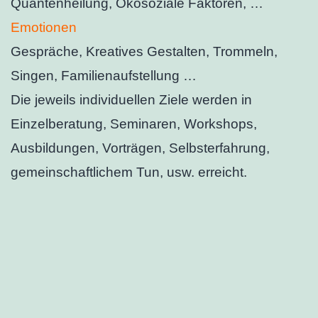
Quantenheilung, Ökosoziale Faktoren, …
Emotionen
Gespräche, Kreatives Gestalten, Trommeln,
Singen, Familienaufstellung …
Die jeweils individuellen Ziele werden in
Einzelberatung, Seminaren, Workshops,
Ausbildungen, Vorträgen, Selbsterfahrung,
gemeinschaftlichem Tun, usw. erreicht.