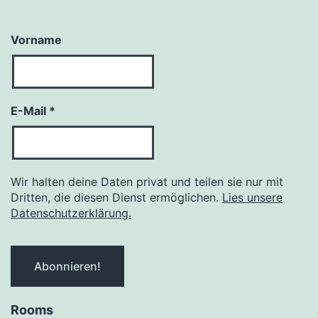
Vorname
E-Mail
*
Wir halten deine Daten privat und teilen sie nur mit
Dritten, die diesen Dienst ermöglichen.
Lies unsere
Datenschutzerklärung.
Rooms