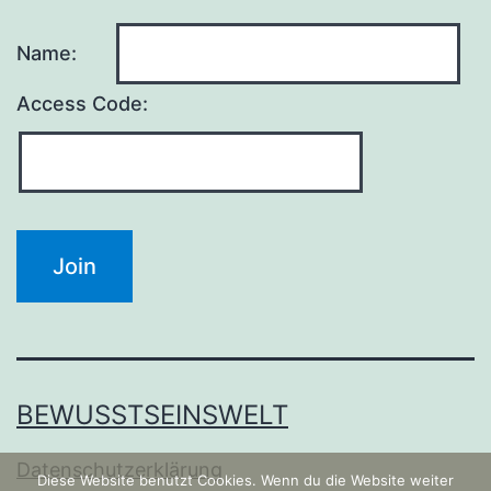
Name:
Access Code:
BEWUSSTSEINSWELT
Datenschutzerklärung
Diese Website benutzt Cookies. Wenn du die Website weiter