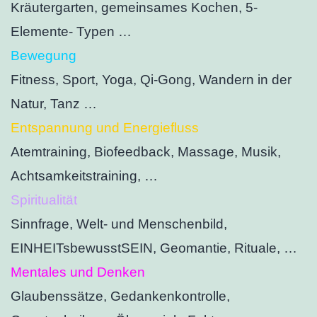
Kräutergarten, gemeinsames Kochen, 5-
Elemente- Typen …
Bewegung
Fitness, Sport, Yoga, Qi-Gong, Wandern in der
Natur, Tanz …
Entspannung und Energiefluss
Atemtraining, Biofeedback, Massage, Musik,
Achtsamkeitstraining, …
Spiritualität
Sinnfrage, Welt- und Menschenbild,
EINHEITsbewusstSEIN, Geomantie, Rituale, …
Mentales und Denken
Glaubenssätze, Gedankenkontrolle,