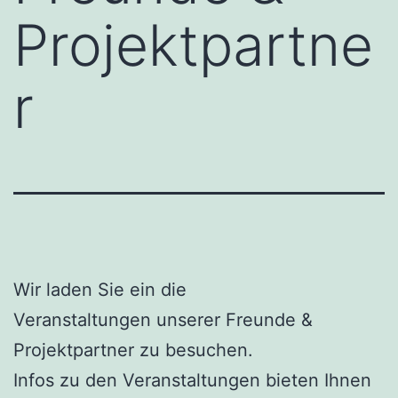
Projektpartne
r
Wir laden Sie ein die
Veranstaltungen unserer Freunde &
Projektpartner zu besuchen.
Infos zu den Veranstaltungen bieten Ihnen