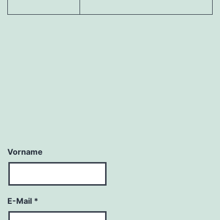
Vorname
E-Mail
*