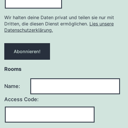
Wir halten deine Daten privat und teilen sie nur mit
Dritten, die diesen Dienst ermöglichen.
Lies unsere
Datenschutzerklärung.
Rooms
Name:
Access Code: