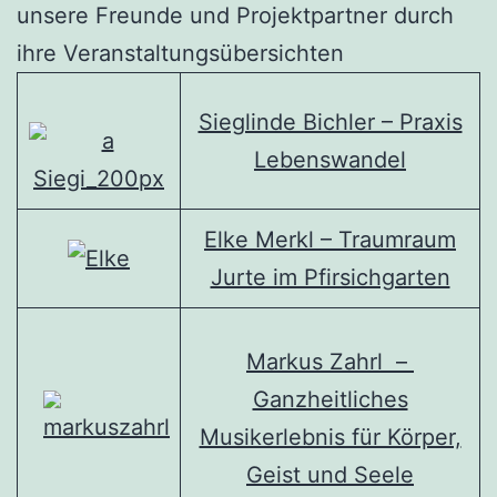
unsere Freunde und Projektpartner durch
ihre Veranstaltungsübersichten
Sieglinde Bichler – Praxis
Lebenswandel
Elke Merkl – Traumraum
Jurte im Pfirsichgarten
Markus Zahrl –
Ganzheitliches
Musikerlebnis für Körper,
Geist und Seele