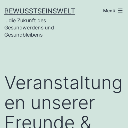
BEWUSSTSEINSWELT
Menü
…die Zukunft des
Gesundwerdens und
Gesundbleibens
Veranstaltung
en unserer
Freunde &