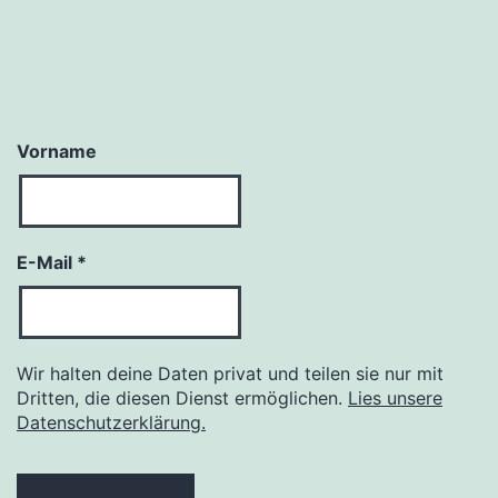
Vorname
E-Mail
*
Wir halten deine Daten privat und teilen sie nur mit
Dritten, die diesen Dienst ermöglichen.
Lies unsere
Datenschutzerklärung.