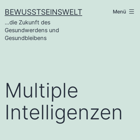
BEWUSSTSEINSWELT
Menü
…die Zukunft des
Gesundwerdens und
Gesundbleibens
Multiple
Intelligenzen