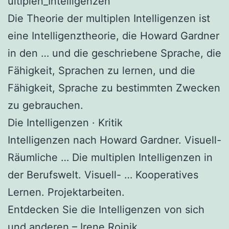
ultiplen_Intelligenzen
Die Theorie der multiplen Intelligenzen ist
eine Intelligenztheorie, die Howard Gardner
in den … und die geschriebene Sprache, die
Fähigkeit, Sprachen zu lernen, und die
Fähigkeit, Sprache zu bestimmten Zwecken
zu gebrauchen.
‎Die Intelligenzen · ‎Kritik
Intelligenzen nach Howard Gardner. Visuell-
Räumliche … Die multiplen Intelligenzen in
der Berufswelt. Visuell- … Kooperatives
Lernen. Projektarbeiten.
Entdecken Sie die Intelligenzen von sich
und anderen – Irene Rojnik