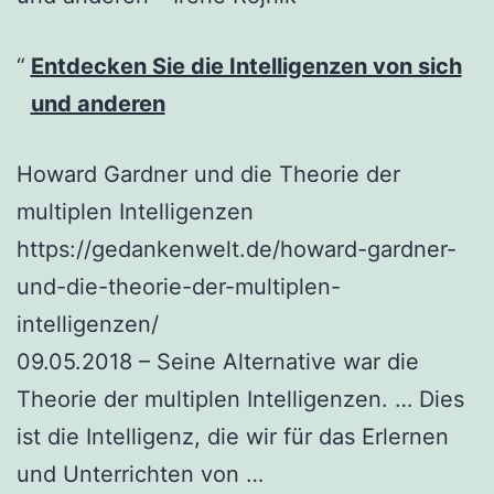
Entdecken Sie die Intelligenzen von sich
und anderen
Howard Gardner und die Theorie der
multiplen Intelligenzen
https://gedankenwelt.de/howard-gardner-
und-die-theorie-der-multiplen-
intelligenzen/
09.05.2018 – Seine Alternative war die
Theorie der multiplen Intelligenzen. … Dies
ist die Intelligenz, die wir für das Erlernen
und Unterrichten von …