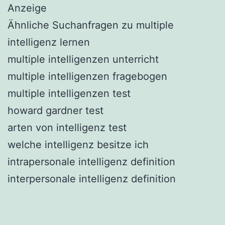
Anzeige
Ähnliche Suchanfragen zu multiple
intelligenz lernen
multiple intelligenzen unterricht
multiple intelligenzen fragebogen
multiple intelligenzen test
howard gardner test
arten von intelligenz test
welche intelligenz besitze ich
intrapersonale intelligenz definition
interpersonale intelligenz definition