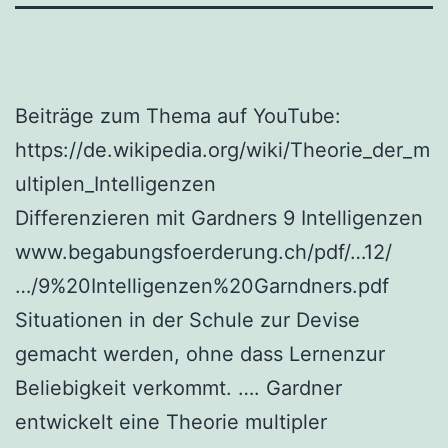
Beiträge zum Thema auf YouTube:
https://de.wikipedia.org/wiki/Theorie_der_m
ultiplen_Intelligenzen
Differenzieren mit Gardners 9 Intelligenzen
www.begabungsfoerderung.ch/pdf/…12/
…/9%20Intelligenzen%20Garndners.pdf
Situationen in der Schule zur Devise
gemacht werden, ohne dass Lernenzur
Beliebigkeit verkommt. …. Gardner
entwickelt eine Theorie multipler