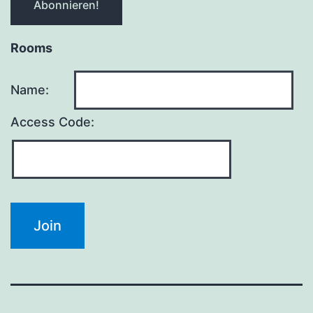
Rooms
Name:
Access Code: