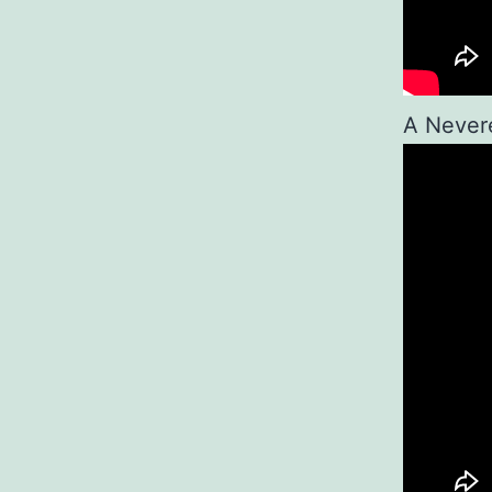
A Never