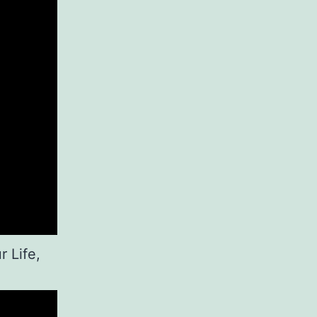
r Life,