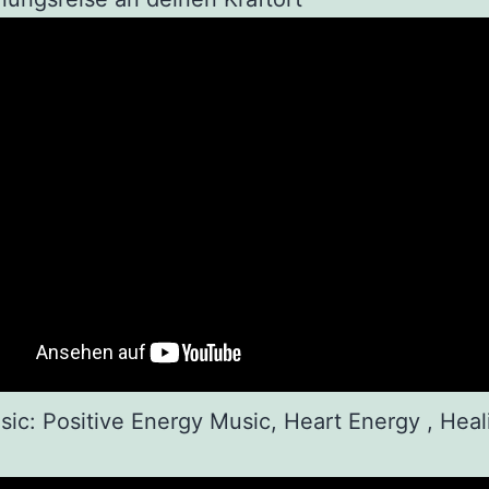
sic: Positive Energy Music, Heart Energy , Heal