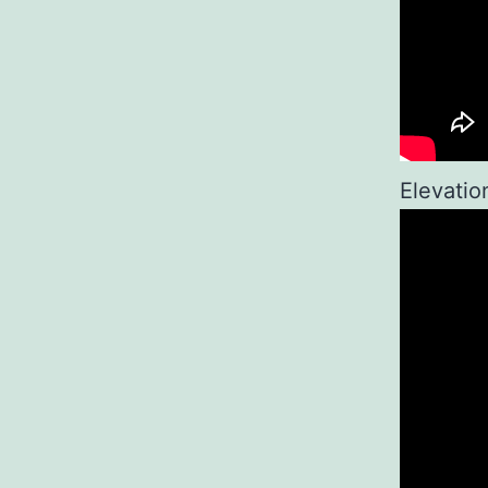
Elevatio