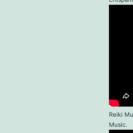
Reiki Mu
Music.