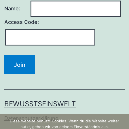
Name:
Access Code:
BEWUSSTSEINSWELT
Datenschutzerklärung
Diese Website benutzt Cookies. Wenn du die Website weiter
nutzt, gehen wir von deinem Einverständnis aus.