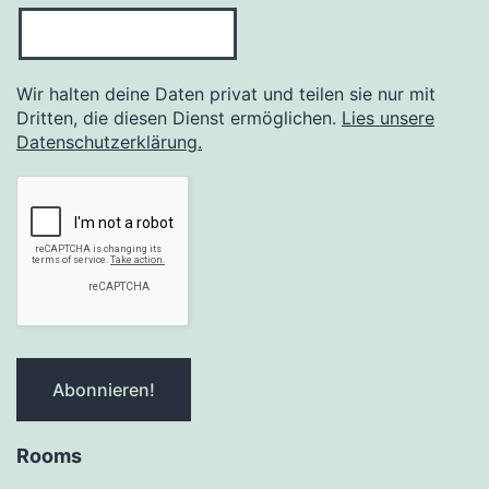
Wir halten deine Daten privat und teilen sie nur mit
Dritten, die diesen Dienst ermöglichen.
Lies unsere
Datenschutzerklärung.
Rooms