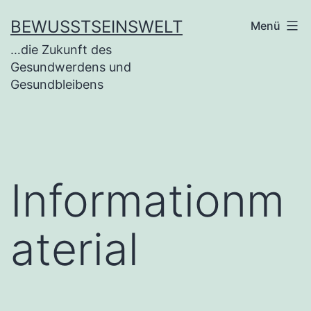
BEWUSSTSEINSWELT
Menü
…die Zukunft des
Gesundwerdens und
Gesundbleibens
Informationm
aterial