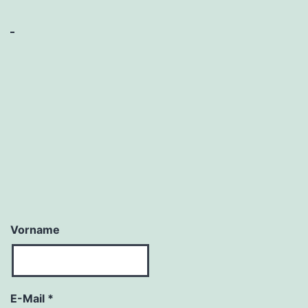
Vorname
E-Mail
*