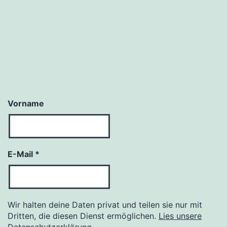
Vorname
E-Mail
*
Wir halten deine Daten privat und teilen sie nur mit
Dritten, die diesen Dienst ermöglichen.
Lies unsere
Datenschutzerklärung.