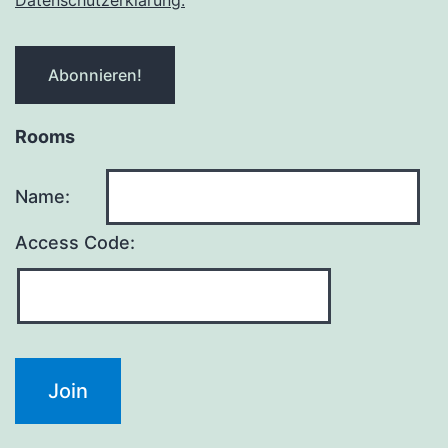
Rooms
Name:
Access Code: