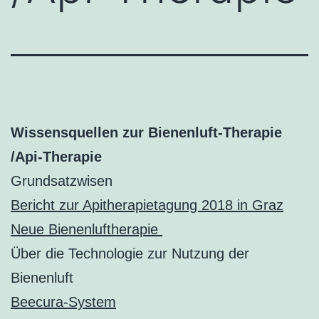
Wissensquellen zur Bienenluft-Therapie
/Api-Therapie
Grundsatzwisen
Bericht zur Apitherapietagung 2018 in Graz
Neue Bienenluftherapie
Über die Technologie zur Nutzung der
Bienenluft
Beecura-System