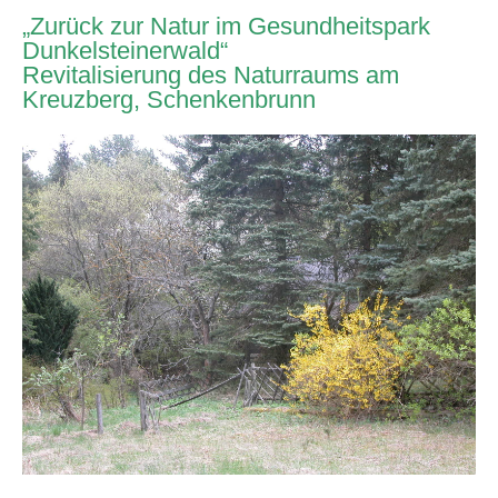
„Zurück zur Natur im Gesundheitspark
Dunkelsteinerwald“
Revitalisierung des Naturraums am
Kreuzberg, Schenkenbrunn