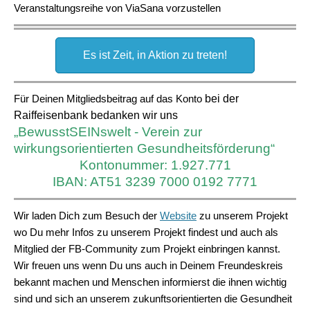
Veranstaltungsreihe von ViaSana vorzustellen
Es ist Zeit, in Aktion zu treten!
Für Deinen Mitgliedsbeitrag auf das Konto
bei der
Raiffeisenbank bedanken wir uns
„BewusstSEINswelt - Verein zur
wirkungsorientierten
Gesundheitsförderung“
Kontonummer: 1.927.771
IBAN: AT51 3239 7000 0192 7771
Wir laden Dich zum Besuch der
Website
zu unserem Projekt
wo Du mehr Infos zu unserem Projekt findest und auch als
Mitglied der FB-Community zum Projekt einbringen kannst.
Wir freuen uns wenn Du uns auch in Deinem Freundeskreis
bekannt machen und Menschen informierst die ihnen wichtig
sind und sich an unserem zukunftsorientierten die Gesundheit