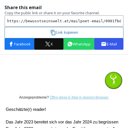
Anzeigeprobleme?
Öffne diese E-Mail in deinem Browser.
Geschätzte(r) reader!
Das Jahr 2023 bereitet sich vor das Jahr 2024 zu begrüssen